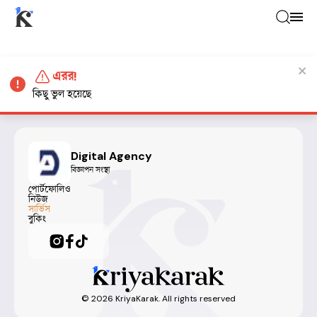
এরর!
কিছু ভুল হয়েছে
Digital Agency
বিজ্ঞাপন সংস্থা
পোর্টফোলিও
নিউজ
সার্ভিস
বুকিং
©
2026
KriyaKarak. All rights reserved