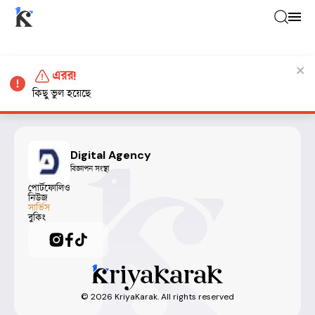
এরর!
কিছু ভুল হয়েছে
Digital Agency
বিজ্ঞাপন সংস্থা
পোর্টফোলিও
নিউজ
সার্ভিস
বুকিং
©
2026
KriyaKarak. All rights reserved