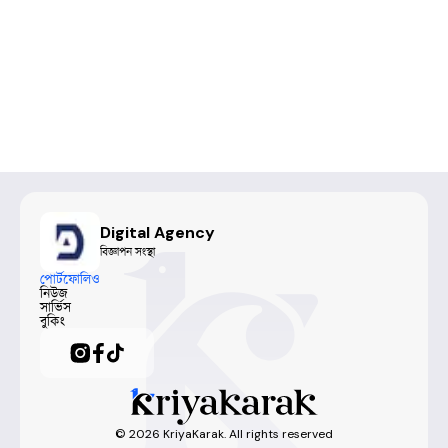
Digital Agency
বিজ্ঞাপন সংস্থা
পোর্টফোলিও
নিউজ
সার্ভিস
বুকিং
©
2026
KriyaKarak. All rights reserved