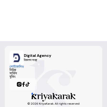
Digital Agency
বিজ্ঞাপন সংস্থা
পোর্টফোলিও
নিউজ
সার্ভিস
বুকিং
©
2026
KriyaKarak. All rights reserved