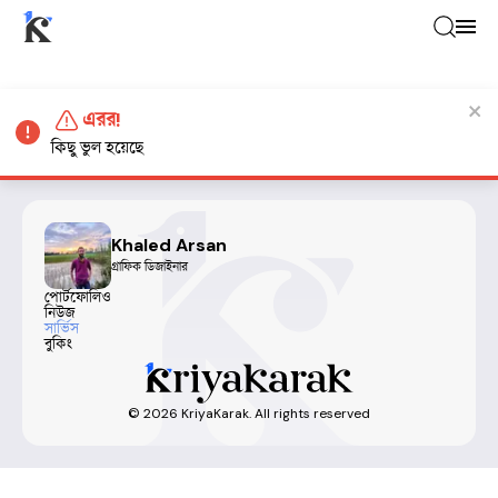
এরর!
কিছু ভুল হয়েছে
Khaled Arsan
গ্রাফিক ডিজাইনার
পোর্টফোলিও
নিউজ
সার্ভিস
বুকিং
©
2026
KriyaKarak. All rights reserved