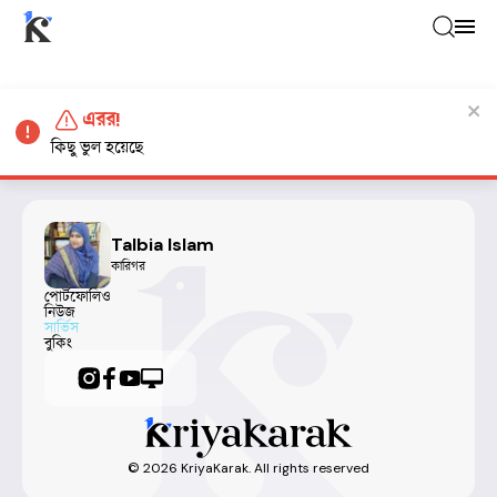
এরর!
কিছু ভুল হয়েছে
Talbia Islam
কারিগর
পোর্টফোলিও
নিউজ
সার্ভিস
বুকিং
©
2026
KriyaKarak. All rights reserved