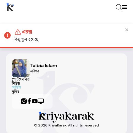
এরর!
কিছু ভুল হয়েছে
Talbia Islam
কারিগর
পোর্টফোলিও
নিউজ
সার্ভিস
বুকিং
©
2026
KriyaKarak. All rights reserved