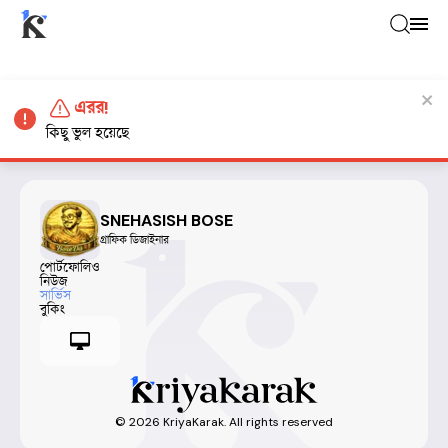
এরর!
কিছু ভুল হয়েছে
SNEHASISH BOSE
গ্রাফিক ডিজাইনার
পোর্টফোলিও
নিউজ
সার্ভিস
বুকিং
©
2026
KriyaKarak. All rights reserved