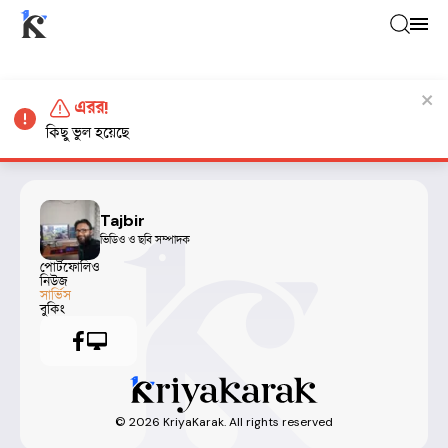
এরর!
কিছু ভুল হয়েছে
Tajbir
ভিডিও ও ছবি সম্পাদক
পোর্টফোলিও
নিউজ
সার্ভিস
বুকিং
©
2026
KriyaKarak. All rights reserved