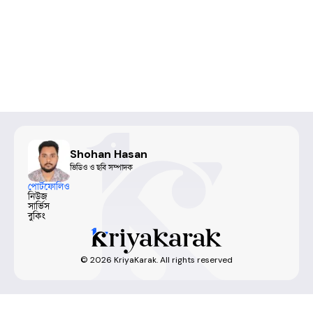
Shohan Hasan
ভিডিও ও ছবি সম্পাদক
পোর্টফোলিও
নিউজ
সার্ভিস
বুকিং
©
2026
KriyaKarak. All rights reserved