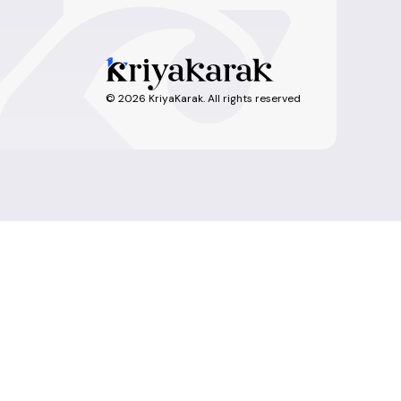
©
2026
KriyaKarak. All rights reserved