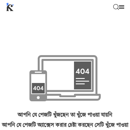
আপনি যে পেজটি খুঁজছেন তা খুঁজে পাওয়া যায়নি
আপনি যে পেজটি অ্যাক্সেস করার চেষ্টা করছেন সেটি খুঁজে পাওয়া