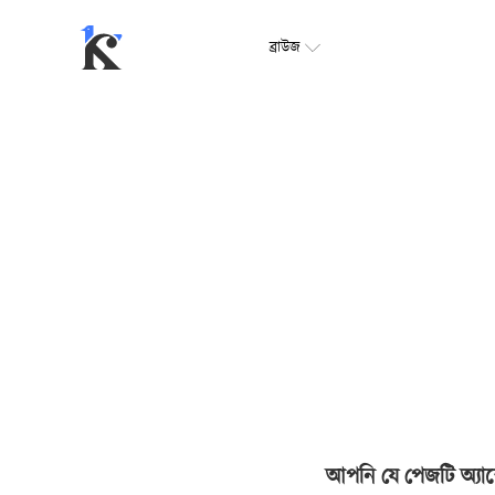
ব্রাউজ
আপনি যে পেজটি অ্যাক্