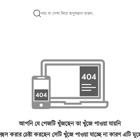
আপনি যে পেজটি খুঁজছেন তা খুঁজে পাওয়া যায়নি
সেস করার চেষ্টা করছেন সেটি খুঁজে পাওয়া যাচ্ছে না কারণ এটি মু