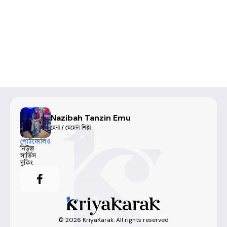
Nazibah Tanzin Emu
হেনা / মেহেদী শিল্পী
পোর্টফোলিও
নিউজ
সার্ভিস
বুকিং
©
2026
KriyaKarak. All rights reserved