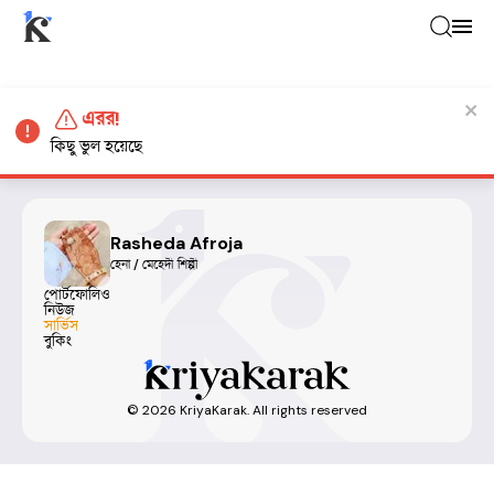
এরর!
কিছু ভুল হয়েছে
Rasheda Afroja
হেনা / মেহেদী শিল্পী
পোর্টফোলিও
নিউজ
সার্ভিস
বুকিং
©
2026
KriyaKarak. All rights reserved