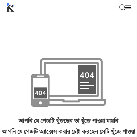
আপনি যে পেজটি খুঁজছেন তা খুঁজে পাওয়া যায়নি
আপনি যে পেজটি অ্যাক্সেস করার চেষ্টা করছেন সেটি খুঁজে পাওয়া