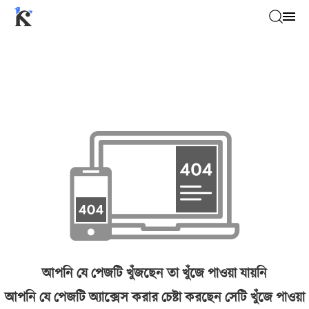
আপনি যে পেজটি খুঁজছেন তা খুঁজে পাওয়া যায়নি
আপনি যে পেজটি অ্যাক্সেস করার চেষ্টা করছেন সেটি খুঁজে পাওয়া