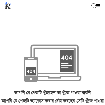
আপনি যে পেজটি খুঁজছেন তা খুঁজে পাওয়া যায়নি
আপনি যে পেজটি অ্যাক্সেস করার চেষ্টা করছেন সেটি খুঁজে পাওয়া