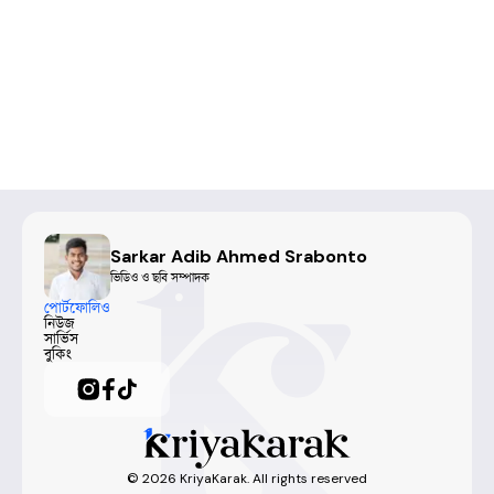
Sarkar Adib Ahmed Srabonto
ভিডিও ও ছবি সম্পাদক
পোর্টফোলিও
নিউজ
সার্ভিস
বুকিং
©
2026
KriyaKarak. All rights reserved