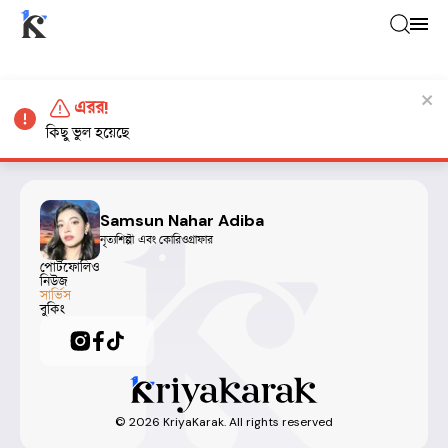
এরর!
কিছু ভুল হয়েছে
Samsun Nahar Adiba
নৃত্যশিল্পী এবং কোরিওগ্রাফার
পোর্টফোলিও
নিউজ
সার্ভিস
বুকিং
©
2026
KriyaKarak. All rights reserved