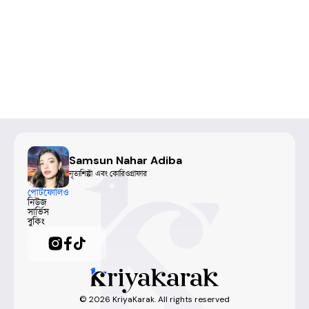
Samsun Nahar Adiba
নৃত্যশিল্পী এবং কোরিওগ্রাফার
পোর্টফোলিও
নিউজ
সার্ভিস
বুকিং
©
2026
KriyaKarak. All rights reserved