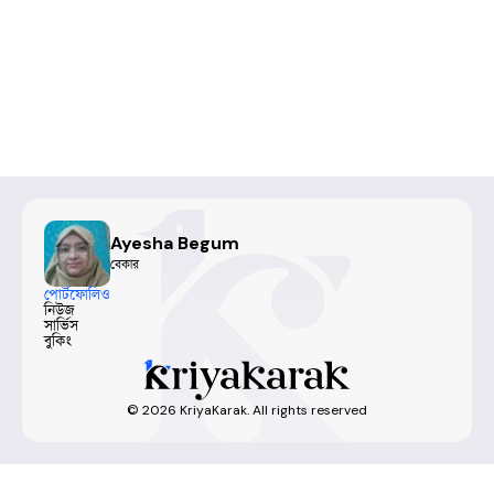
Ayesha Begum
বেকার
পোর্টফোলিও
নিউজ
সার্ভিস
বুকিং
©
2026
KriyaKarak. All rights reserved