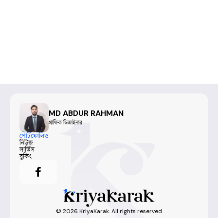
MD ABDUR RAHMAN
গ্রাফিক ডিজাইনার
পোর্টফোলিও
নিউজ
সার্ভিস
বুকিং
©
2026
KriyaKarak. All rights reserved