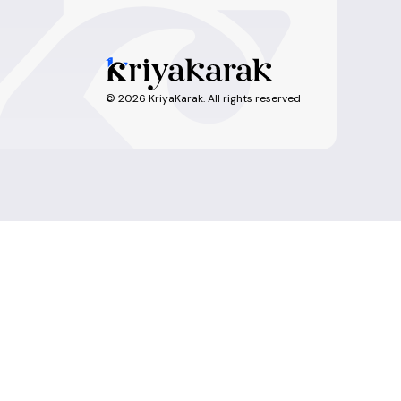
©
2026
KriyaKarak. All rights reserved