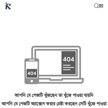
আপনি যে পেজটি খুঁজছেন তা খুঁজে পাওয়া যায়নি
আপনি যে পেজটি অ্যাক্সেস করার চেষ্টা করছেন সেটি খুঁজে পাওয়া