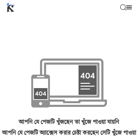
আপনি যে পেজটি খুঁজছেন তা খুঁজে পাওয়া যায়নি
আপনি যে পেজটি অ্যাক্সেস করার চেষ্টা করছেন সেটি খুঁজে পাওয়া