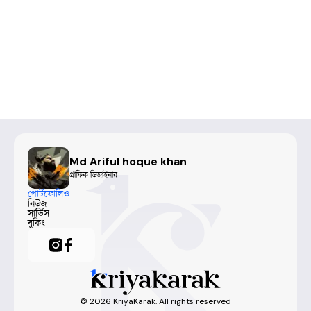
Md Ariful hoque khan
গ্রাফিক ডিজাইনার
পোর্টফোলিও
নিউজ
সার্ভিস
বুকিং
©
2026
KriyaKarak. All rights reserved