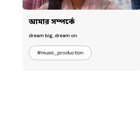
আমার সম্পর্কে
dream big, dream on
#
music_production