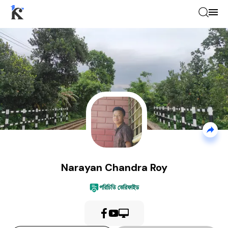
Narayan Chandra Roy
—
Videographer 
Narayan Chandra Roy
পরিচিতি ভেরিফাইড