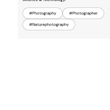
#
Photography
#
Photographer
#
Naturephotography