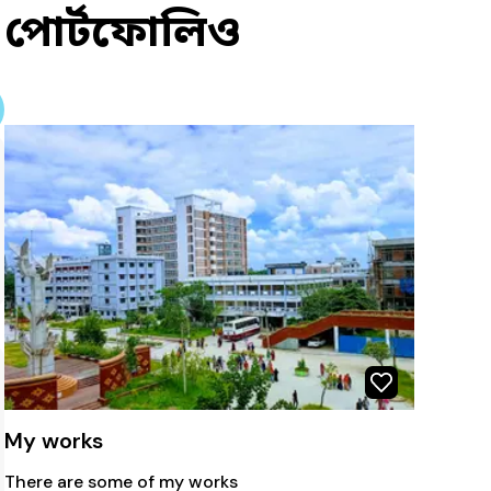
পোর্টফোলিও
My works
There are some of my works