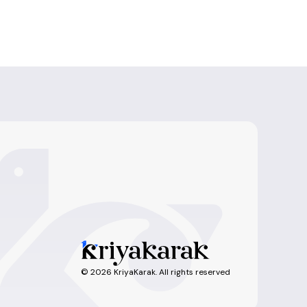
©
2026
KriyaKarak. All rights reserved