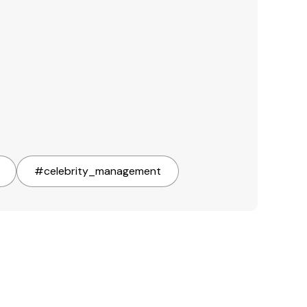
#
celebrity_management