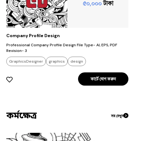
৫০,০০০
টাকা
Company Profile Design
Professional Company Profile Design File Type- AI, EPS, PDF
Revision- 3
GraphicsDesigner
graphics
design
কার্টে যোগ করুন
কর্মক্ষেত্র
সব দেখুন