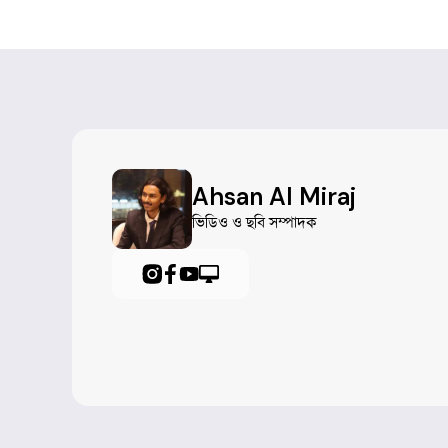
Ahsan Al Miraj
ভিডিও ও ছবি সম্পাদক