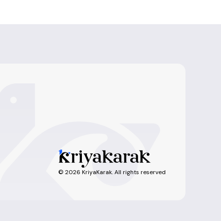
©
2026
KriyaKarak. All rights reserved