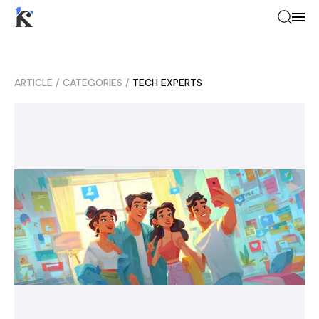
ARTICLE
/
CATEGORIES
/
TECH EXPERTS